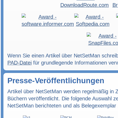
Wenn Sie einen Artikel über NetSetMan schrei
PAD-Datei
für grundlegende Informationen ver
Presse-Veröffentlichungen
Artikel über NetSetMan werden regelmäßig in Ze
Büchern veröffentlicht. Die folgende Auswahl ze
NetSetMan berichteten und als Belegexemplar z