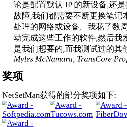
论是配置默认 IP 的新设备,
故障,我们都需要不断更换笔记
处理的网络或设备。我花了数
动完成这些工作的软件,然后我发现
是我们想要的,而我测试过的其
Myles McNamara, TransCore Pro
奖项
NetSetMan获得的部分奖项如下: