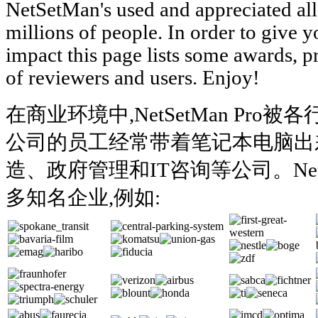
NetSetMan's used and appreciated all
millions of people. In order to give yo
impact this page lists some awards, p
of reviewers and users. Enjoy!
在商业环境中,NetSetMan Pr
公司的员工经常带着笔记本电脑出
造、政府管理和IT咨询等公司。NetS
多知名企业,例如: