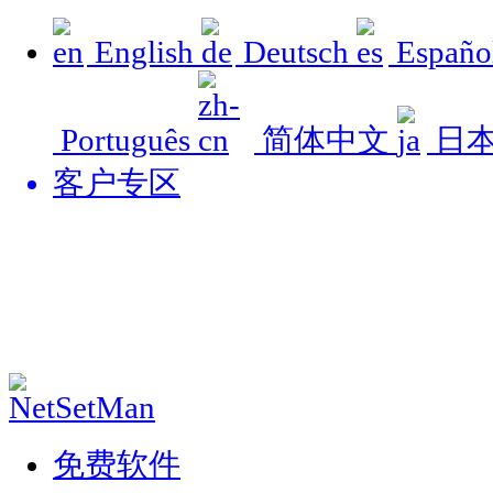
English
Deutsch
Españo
Português
简体中文
日
客户专区
免费软件