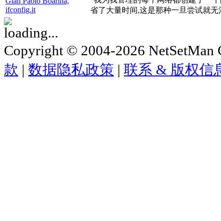
Gian Paolo Boarina,
ifconfig.it
省了大量时间,这是那种一旦尝试就无
Copyright © 2004-2026 NetSetMan G
款
|
数据隐私政策
|
联系 & 版权信