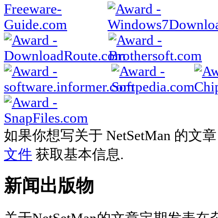
如果你想写关于 NetSetMan 
文件
获取基本信息.
新闻出版物