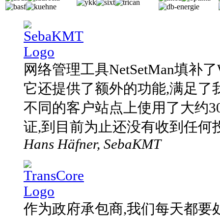
网络管理工具NetSetMan填补了
它还提供了额外的功能,满足了
不同的客户站点上使用了大约300个N
证,到目前为止还没有收到任何
Hans Häfner, SebaKMT
作为政府承包商,我们每天都要