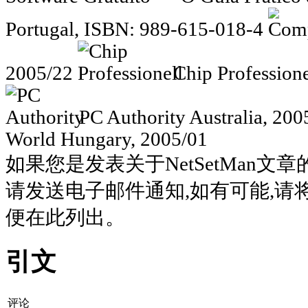
Portugal, ISBN: 989-615-018-4
2005/22
Chip Professione
PC Authority
Australia, 200
World
Hungary, 2005/01
如果您是发表关于NetSetMan文
请发送电子邮件通知,如有可能,请
便在此列出。
引文
评论