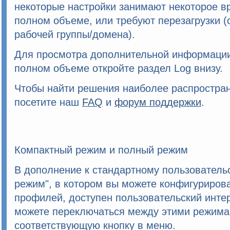
некоторые настройки занимают некоторое вр
полном объеме, или требуют перезагрузки (
рабочей группы/домена
).
Для просмотра дополнительной информации
полном объеме откройте раздел
Log
внизу.
Чтобы найти решения наиболее распростра
посетите наш
FAQ
и
форум поддержки
.
Компактный режим и полный режим
В дополнение к стандартному пользователь
режим", в котором вы можете конфигурирова
профилей, доступен пользовательский инте
можете переключаться между этими режима
соответствующую кнопку в меню.