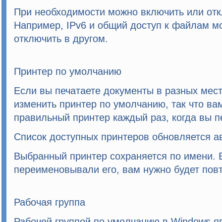
При необходимости можно включить или отк
Например, IPv6 и общий доступ к файлам м
отключить в другом.
Принтер по умолчанию
Если вы печатаете документы в разных мест
изменить принтер по умолчанию, так что ва
правильный принтер каждый раз, когда вы п
Список доступных принтеров обновляется а
Выбранный принтер сохраняется по имени. 
переименовывали его, вам нужно будет повт
Рабочая группа
Рабочей группой по умолчанию в Windows 