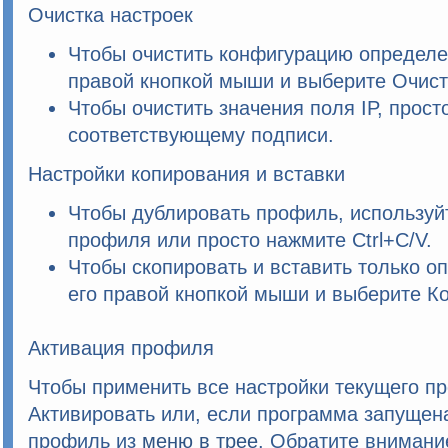
Очистка настроек
Чтобы очистить конфигурацию определе
правой кнопкой мыши и выберите
Очист
Чтобы очистить значения поля IP, прос
соответствующему подписи.
Настройки копирования и вставки
Чтобы дублировать профиль, использу
профиля или просто нажмите Ctrl+C/V.
Чтобы скопировать и вставить только 
его правой кнопкой мыши и выберите
Ко
Активация профиля
Чтобы применить все настройки текущего п
Активировать
или, если программа запущена
профиль из
меню в трее
. Обратите внимани