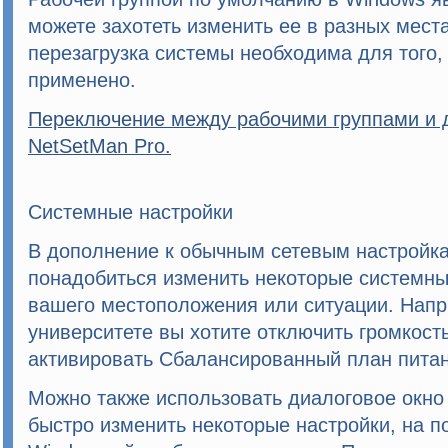
можете захотеть изменить ее в разных места
перезагрузка системы необходима для того
применено.
Переключение между рабочими группами и
NetSetMan Pro
.
Системные настройки
В дополнение к обычным сетевым настройка
понадобиться изменить некоторые системны
вашего местоположения или ситуации. Напр
университете вы хотите отключить громкость
активировать Сбалансированный план питан
Можно также использовать диалоговое окно
быстро изменить некоторые настройки, на п