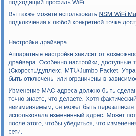
подходящий профиль WiFi.
Вы также можете использовать
NSM WiFi M
подключения к любой конкретной точке дост
Настройки драйвера
Аппаратные настройки зависят от возможнос
драйвера. Особенно настройки, доступные 
(Скорость/дуплекс, MTU/Jumbo Packet, Упра
быть отключены или ограничены в зависимос
Изменение MAC-адреса должно быть сделано
точно знаете, что делаете. Хотя фактическ
неизменяемым, он может быть перезаписан 
использовала измененный адрес. Может пот
после этого, чтобы убедиться, что изменен
сети.