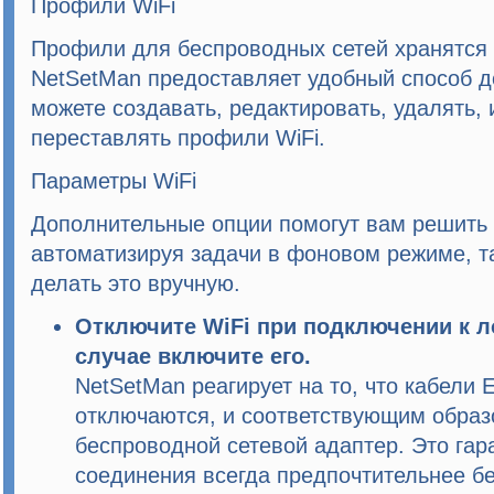
Профили WiFi
Профили для беспроводных сетей хранятся 
NetSetMan
предоставляет удобный способ д
можете создавать, редактировать, удалять,
переставлять профили WiFi.
Параметры WiFi
Дополнительные опции помогут вам решить 
автоматизируя задачи в фоновом режиме, т
делать это вручную.
Отключите WiFi при подключении к л
случае включите его.
NetSetMan
реагирует на то, что кабели 
отключаются, и соответствующим образ
беспроводной сетевой адаптер. Это гар
соединения всегда предпочтительнее б