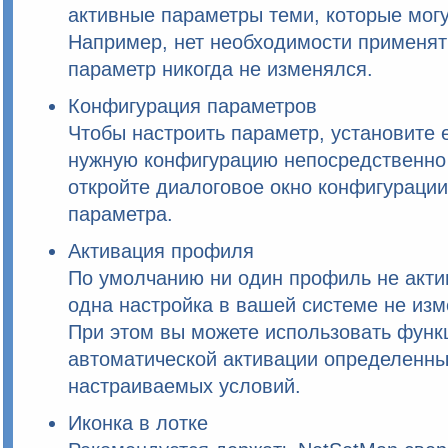
активные параметры теми, которые могу
Например, нет необходимости применят
параметр никогда не изменялся.
Конфигурация параметров
Чтобы настроить параметр, установите 
нужную конфигурацию непосредственно 
откройте диалоговое окно конфигурации
параметра.
Активация профиля
По умолчанию ни один профиль не актив
одна настройка в вашей системе не изм
При этом вы можете использовать фун
автоматической активации определенны
настраиваемых условий.
Иконка в лотке