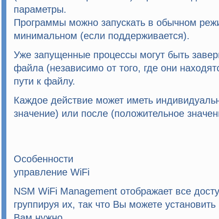
параметры.
Программы можно запускать в обычном реж
минимальном (если поддерживается).
Уже запущенные процессы могут быть завер
файла (независимо от того, где они находят
пути к файлу.
Каждое действие может иметь индивидуальн
значение) или после (положительное значен
Особенности
управление WiFi
NSM WiFi Management отображает все доступ
группируя их, так что Вы можете установить
Вам нужно.