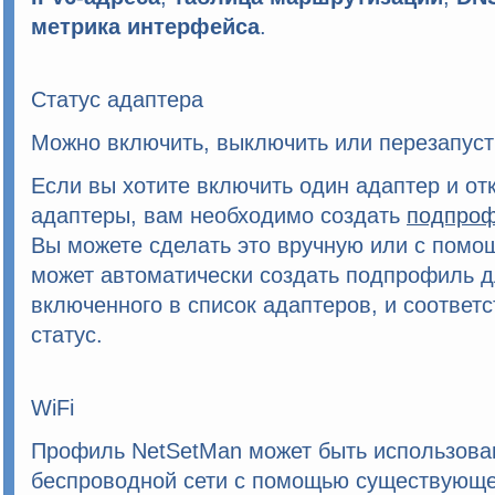
метрика интерфейса
.
Статус адаптера
Можно включить, выключить или перезапуст
Если вы хотите включить один адаптер и от
адаптеры, вам необходимо создать
подпро
Вы можете сделать это вручную или с помо
может автоматически создать подпрофиль д
включенного в список адаптеров, и соответ
статус.
WiFi
Профиль
NetSetMan
может быть использова
беспроводной сети с помощью существующег