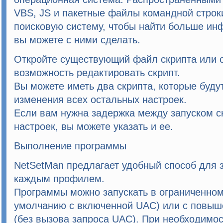
VBS, JS и пакетные файлы командной стро
поисковую систему, чтобы найти больше инф
вы можете с ними сделать.
Откройте существующий файл скрипта или с
возможность редактировать скрипт.
Вы можете иметь два скрипта, которые буду
изменения всех остальных настроек.
Если вам нужна задержка между запуском с
настроек, вы можете указать и ее.
Выполнение программы
NetSetMan
предлагает удобный способ для 
каждым профилем.
Программы можно запускать в ограниченном
умолчанию с включенной UAC) или с повы
(без вызова запроса UAC). При необходимо