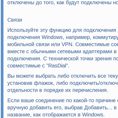
отключены до того, как будут подключены н
Связи
Используйте эту функцию для подключения 
подключения Windows, например, коммутир
мобильной связи или VPN. Совместимые со
вместе с обычными сетевыми адаптерами в
подключения. С технической точки зрения 
совместимые с "RasDial".
Вы можете выбрать либо отключить все тек
установив флажок, либо подключить/отключ
отдельности в порядке их перечисления.
Если ваше соединение по какой-то причине 
вручную добавить его, выбрав
Добавить..
. 
название, как отображается в Windows.