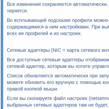
Все изменения сохраняются автоматически, 
теряется.
Во всплывающей подсказке профиля можно 
содержащимися в нем настройками. При выб
всех ее профилей и их настроек.
Сетевые адаптеры (NIC = карта сетевого ин
Все доступные сетевые адаптеры отображаю
сетевой адаптер, которым вы хотите управл
Список обновляется автоматически при запу
можете обновить его вручную с помощью ко
правой кнопкой мыши.
Если вы скопируете файл настроек (netsetma
выбранных сетевых адаптеров там не будет